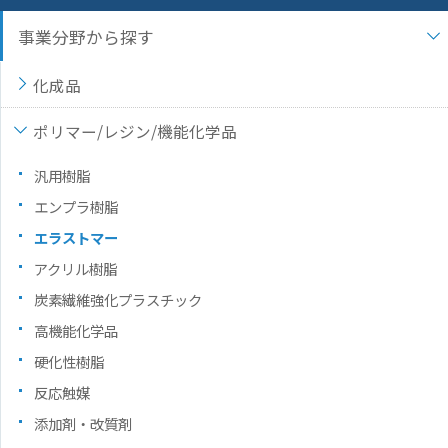
事業分野から探す
化成品
ポリマー/レジン/機能化学品
汎用樹脂
エンプラ樹脂
エラストマー
アクリル樹脂
炭素繊維強化プラスチック
高機能化学品
硬化性樹脂
反応触媒
添加剤・改質剤