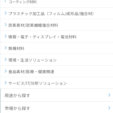
コーティング材料
プラスチック加工品（フィルム/成形品/複合材）
炭素素材/炭素繊維複合材料
情報・電子・ディスプレイ・電池材料
無機材料
環境・生活ソリューション
食品素材/医療・健康関連
サービス/IT/分析ソリューション
用途から探す
市場から探す