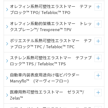
オレフィン系熱可塑性エラストマー テファ
ブロック™ TPO/ Tefabloc™ TPO
オレフィン系動的架橋エラストマー トレッ
クスプレーン™/ Trexprene™ TPV
ポリエステル系熱可塑性エラストマー テフ
ァブロック™ TPC / Tefabloc™ TPC
スチレン系熱可塑性エラストマー テファブ
ロック™ TPS / Tefabloc™ TPS
自動車内装表皮用途向け塩ビパウダー
Marvyflo™ (マーヴィーフロー)
医療用熱可塑性エラストマー ゼラス™/
Zelas™