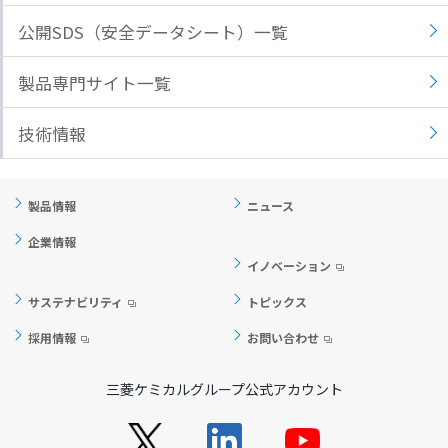
公開SDS（安全データシート）一覧
製品専門サイト一覧
技術情報
製品情報
ニュース
企業情報
イノベーション
サステナビリティ
トピックス
採用情報
お問い合わせ
三菱ケミカルグループ公式アカウント