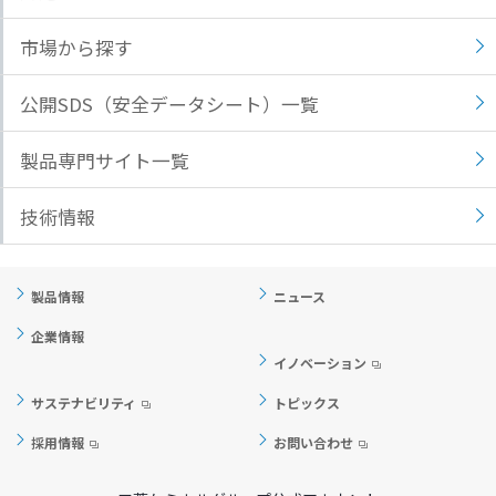
市場から探す
公開SDS（安全データシート）一覧
製品専門サイト一覧
技術情報
製品情報
ニュース
企業情報
イノベーション
サステナビリティ
トピックス
採用情報
お問い合わせ