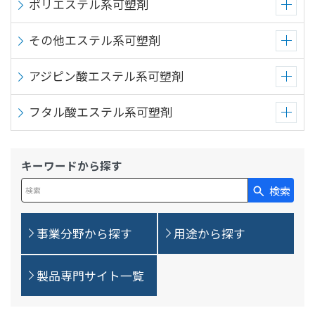
ポリエステル系可塑剤
その他エステル系可塑剤
アジピン酸エステル系可塑剤
フタル酸エステル系可塑剤
キーワードから探す
検索
検索キーワード入力
事業分野から探す
用途から探す
製品専門サイト一覧