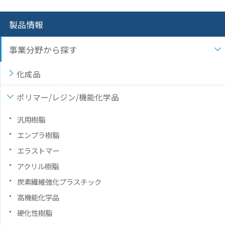
製品情報
事業分野から探す
化成品
ポリマー/レジン/機能化学品
汎用樹脂
エンプラ樹脂
エラストマー
アクリル樹脂
炭素繊維強化プラスチック
高機能化学品
硬化性樹脂