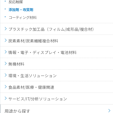
反応触媒
添加剤・改質剤
コーティング材料
プラスチック加工品（フィルム/成形品/複合材）
炭素素材/炭素繊維複合材料
情報・電子・ディスプレイ・電池材料
無機材料
環境・生活ソリューション
食品素材/医療・健康関連
サービス/IT/分析ソリューション
用途から探す