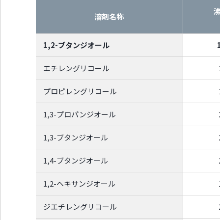
溶剤名称
1,2-ブタンジオール
エチレングリコール
プロピレングリコール
1,3-プロパンジオール
1,3-ブタンジオール
1,4-ブタンジオール
1,2-ヘキサンジオール
ジエチレングリコール