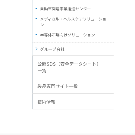
自動車関連事業推進センター
メディカル・ヘルスケアソリューショ
ン
半導体市場向けソリューション
グループ会社
公開SDS（安全データシート）
一覧
製品専門サイト一覧
技術情報