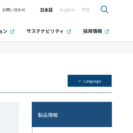
日本語
English
中文
お問い合わせ
ョン
サステナビリティ
採用情報
Language
製品情報