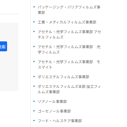
パッケージング・バリアフィルムズ事
業部
工業・メディカルフィルムズ事業部
アセチル・光学フィルムズ事業部 アセ
チルフィルムズ
検索
アセチル・光学フィルムズ事業部 光
学フィルムズ
アセチル・光学フィルムズ事業部 モ
スマイト
ポリエステルフィルムズ事業部
ポリエステルフィルムズ本部 加工フィ
ルムズ事業部
ソアノール事業部
ゴーセノール事業部
フード・ヘルスケア事業部