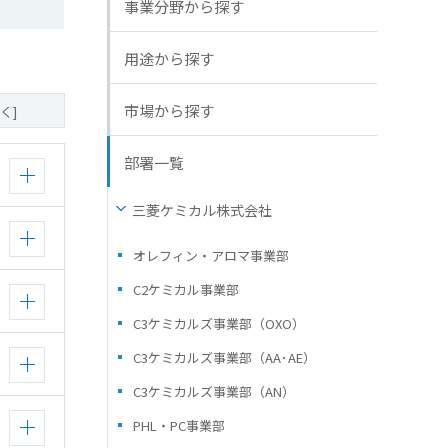
事業分野から探す
用途から探す
市場から探す
く]
部署一覧
三菱ケミカル株式会社
オレフィン・アロマ事業部
C2ケミカル事業部
C3ケミカルズ事業部（OXO）
C3ケミカルズ事業部（AA･AE）
C3ケミカルズ事業部（AN）
PHL・PC事業部