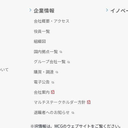
企業情報
イノベ
会社概要・アクセス
役員一覧
組織図
国内拠点一覧
グループ会社一覧
ついて
購買・調達
電子公告
会社案内
マルチステークホルダー方針
退職者へのお知らせ
※IR情報は、MCGのウェブサイトをご覧ください。