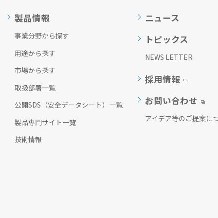
製品情報
ニュース
事業分野から探す
トピックス
用途から探す
NEWS LETTER
市場から探す
採用情報
取扱部署一覧
お問い合わせ
公開SDS（安全データシート）一覧
アイデア等のご提案に
製品専門サイト一覧
技術情報