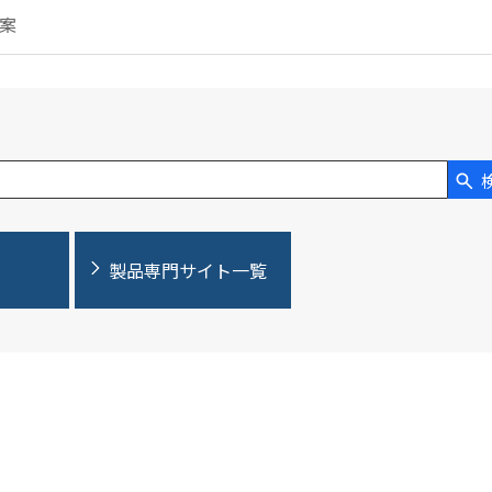
案
製品専門サイト一覧