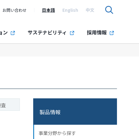
日本語
English
中文
お問い合わせ
ョン
サステナビリティ
採用情報
検査
製品情報
事業分野から探す