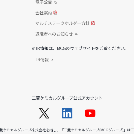
電子公告
会社案内
マルチステークホルダー方針
退職者へのお知らせ
※IR情報は、MCGのウェブサイトをご覧ください。
IR情報
三菱ケミカルグループ公式アカウント
三菱ケミカルグループ株式会社を指し、「三菱ケミカルグループ(MCGグループ)」