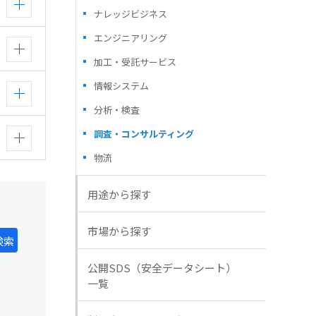
ナレッジビジネス
エンジニアリング
加工・受託サービス
情報システム
分析・検査
調査・コンサルティング
物流
用途から探す
市場から探す
検索
公開SDS（安全データシート）
一覧