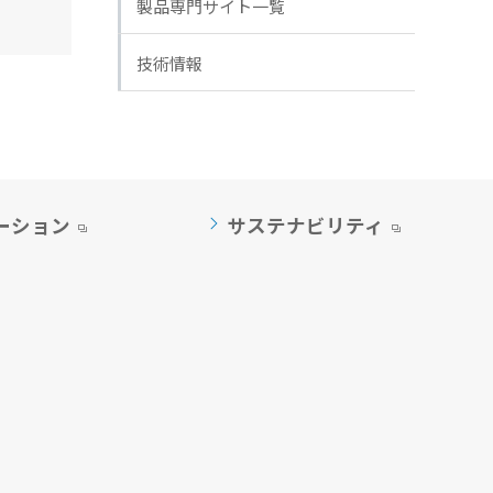
製品専門サイト一覧
技術情報
ーション
サステナビリティ