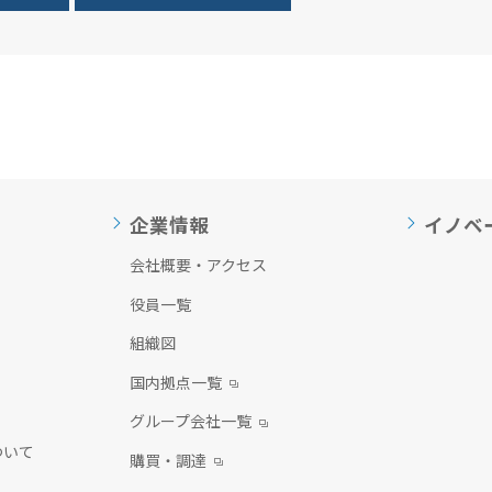
企業情報
イノベ
会社概要・アクセス
役員一覧
組織図
国内拠点一覧
グループ会社一覧
ついて
購買・調達