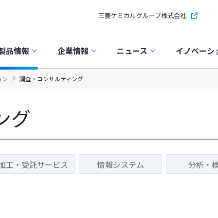
三菱ケミカルグループ株式会社
製品情報
企業情報
ニュース
イノベーシ
ョン
調査・コンサルティング
ング
加工・受託サービス
情報システム
分析・