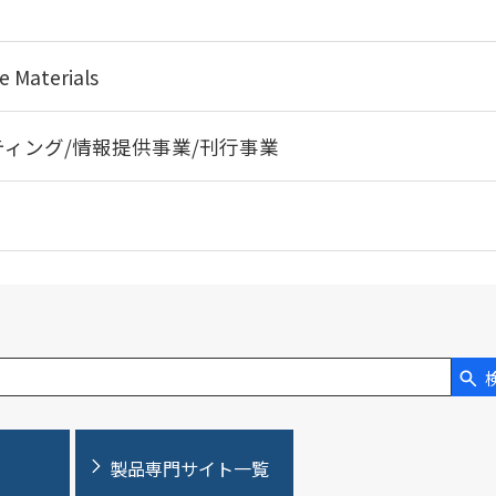
aterials
ィング/情報提供事業/刊行事業
製品専門サイト一覧