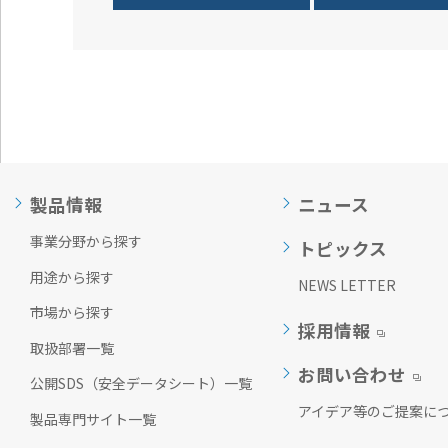
製品情報
ニュース
事業分野から探す
トピックス
用途から探す
NEWS LETTER
市場から探す
採用情報
取扱部署一覧
お問い合わせ
公開SDS（安全データシート）一覧
アイデア等のご提案に
製品専門サイト一覧