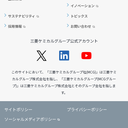
イノベーション
サステナビリティ
トピックス
採用情報
お問い合わせ
三菱ケミカルグループ公式アカウント
このサイトにおいて、「三菱ケミカルグループ社(MCG)」は三菱ケミ
カルグループ株式会社を指し、「三菱ケミカルグループ(MCGグルー
プ)」は三菱ケミカルグループ株式会社とそのグループ会社を指しま
す。
サイトポリシー
プライバシーポリシー
ソーシャルメディアポリシー