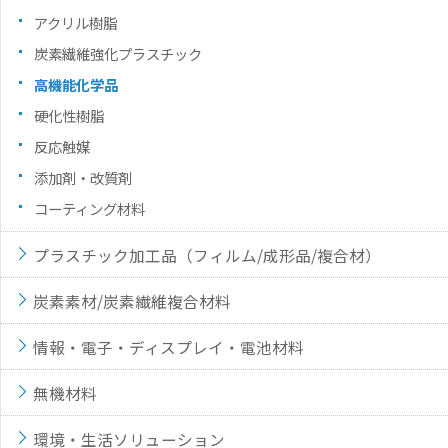
アクリル樹脂
炭素繊維強化プラスチック
高機能化学品
硬化性樹脂
反応触媒
添加剤・改質剤
コーティング材料
プラスチック加工品（フィルム/成形品/複合材）
炭素素材/炭素繊維複合材料
情報・電子・ディスプレイ・電池材料
無機材料
環境・生活ソリューション