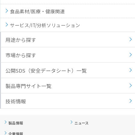
食品素材/医療・健康関連
サービス/IT/分析ソリューション
用途から探す
市場から探す
公開SDS（安全データシート）一覧
製品専門サイト一覧
技術情報
製品情報
ニュース
企業情報