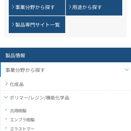
事業分野から探す
用途から探す
製品専門サイト一覧
製品情報
事業分野から探す
化成品
ポリマー/レジン/機能化学品
汎用樹脂
エンプラ樹脂
エラストマー