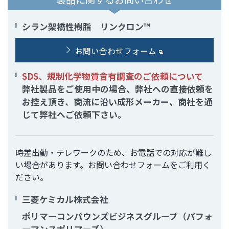
シラン架橋性樹脂 リンクロン™
お問い合わせフォーム
SDS、規制化学物質含有調査のご依頼について
弊社製品をご使用中の場合、弊社への直接依頼を
お控え頂き、商流に沿い成形メーカー、商社を通
じて弊社へご依頼下さい。
時差出勤・テレワークのため、お電話での対応が難し
い場合があります。お問い合わせフォームをご利用く
ださい。
三菱ケミカル株式会社
ポリマーコンパウンズビジネスグループ（パフォ