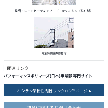
融雪・ロードヒーティング （三菱ケミカル（株）製）
電線用絶縁被覆材
関連リンク
パフォーマンスポリマーズ(日本)事業部 専門サイト
シラン架橋性樹脂 リンクロン™ ページ
製品に関するお問い合わせ