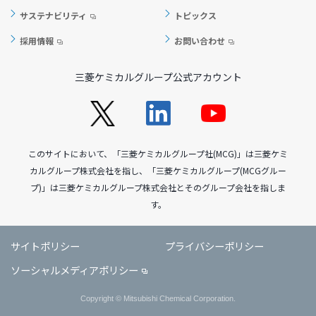
サステナビリティ
トピックス
採用情報
お問い合わせ
三菱ケミカルグループ公式アカウント
このサイトにおいて、「三菱ケミカルグループ社(MCG)」は三菱ケミ
カルグループ株式会社を指し、「三菱ケミカルグループ(MCGグルー
プ)」は三菱ケミカルグループ株式会社とそのグループ会社を指しま
す。
サイトポリシー
プライバシーポリシー
ソーシャルメディアポリシー
Copyright © Mitsubishi Chemical Corporation.