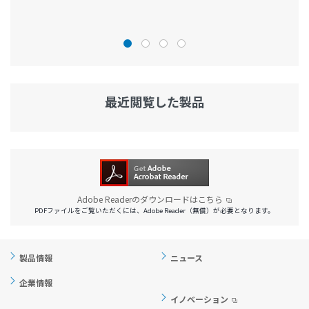
最近閲覧した製品
Adobe Readerのダウンロードはこちら
PDFファイルをご覧いただくには、Adobe Reader（無償）が必要となります。
製品情報
ニュース
企業情報
イノベーション