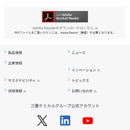
Adobe Readerのダウンロードはこちら
PDFファイルをご覧いただくには、Adobe Reader（無償）が必要となります。
製品情報
ニュース
企業情報
イノベーション
サステナビリティ
トピックス
採用情報
お問い合わせ
三菱ケミカルグループ公式アカウント