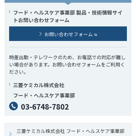
フード・ヘルスケア事業部 製品・技術情報サイ
トお問い合わせフォーム
お問い合わせフォーム
時差出勤・テレワークのため、お電話での対応が難し
い場合があります。お問い合わせフォームをご利用く
ださい。
三菱ケミカル株式会社
フード・ヘルスケア事業部
03-6748-7802
三菱ケミカル株式会社 フード・ヘルスケア事業部