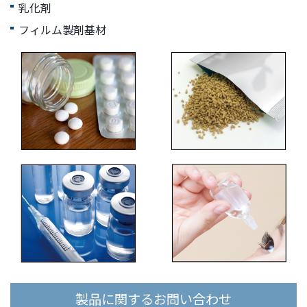
乳化剤
フィルム製剤基材
製品に関するお問い合わせ