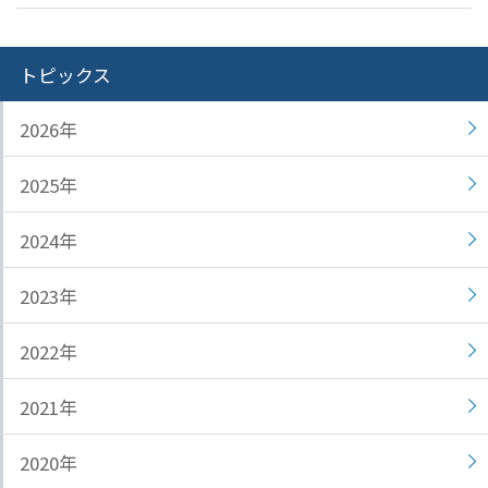
トピックス
2026年
2025年
2024年
2023年
2022年
2021年
2020年