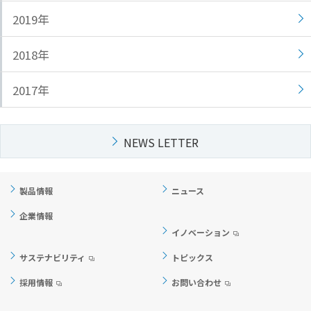
2019年
2018年
2017年
NEWS LETTER
製品情報
ニュース
企業情報
イノベーション
サステナビリティ
トピックス
採用情報
お問い合わせ