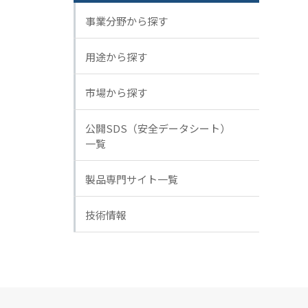
事業分野から探す
用途から探す
市場から探す
公開SDS（安全データシート）
一覧
製品専門サイト一覧
技術情報