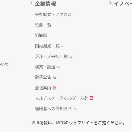
企業情報
イノベ
会社概要・アクセス
役員一覧
組織図
国内拠点一覧
グループ会社一覧
ついて
購買・調達
電子公告
会社案内
マルチステークホルダー方針
退職者へのお知らせ
※IR情報は、MCGのウェブサイトをご覧ください。