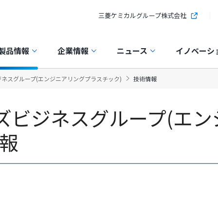
三菱ケミカルグループ株式会社
製品情報
企業情報
ニュース
イノベーシ
ネスグループ(エンジニアリングプラスチック)
技術情報
ズビジネスグループ(エン
報