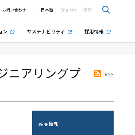
日本語
English
中文
お問い合わせ
ョン
サステナビリティ
採用情報
ジニアリングプ
RSS
製品情報