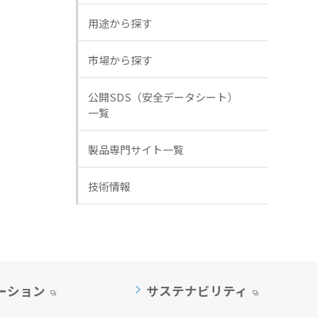
用途から探す
市場から探す
公開SDS（安全データシート）
一覧
製品専門サイト一覧
技術情報
ーション
サステナビリティ