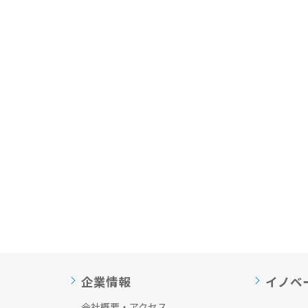
企業情報
イノベ
会社概要・アクセス