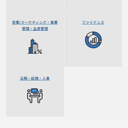
営業/マーケティング・事業
ファイナンス
管理・生産管理
法務・総務・人事