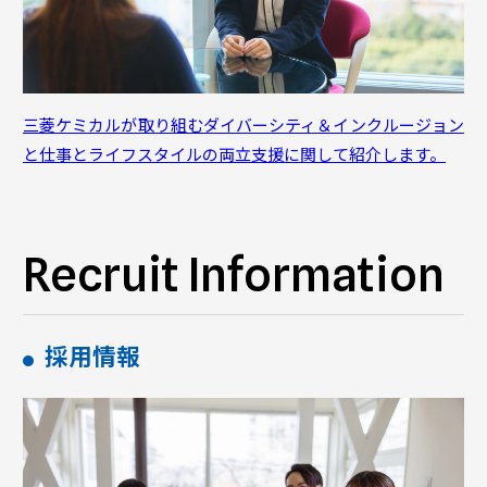
三菱ケミカルが取り組むダイバーシティ＆インクルージョン
と仕事とライフスタイルの両立支援に関して紹介します。
Recruit Information
採用情報