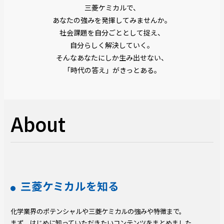
三菱ケミカルで、
あなたの強みを発揮してみませんか。
社会課題を自分ごととして捉え、
自分らしく解決していく。
そんなあなたにしか生み出せない、
「時代の答え」がきっとある。
About
三菱ケミカルを知る
化学業界のポテンシャルや三菱ケミカルの強みや特徴まで。
まず、はじめに知っていただきたいコンテンツをまとめました。