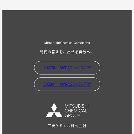
Mitsubishi Chemical Corporation
時代の答えを、出せる自分へ。
2027卒 MYPAGE / ENTRY
2028卒 MYPAGE / ENTRY
三菱ケミカル株式会社