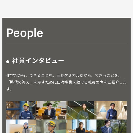
People
社員インタビュー
化学だから、できることを。三菱ケミカルだから、できることを。
「時代の答え」を示すために日々挑戦を続ける社員の声をご紹介しま
す。