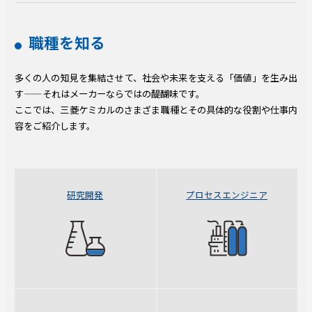
職種を知る
多くの人の知見を集結させて、社会や未来を支える「価値」を生み出
す——それはメーカーならではの醍醐味です。
ここでは、三菱ケミカルのさまざま職種とその具体的な役割や仕事内
容をご紹介します。
研究開発
プロセスエンジニア