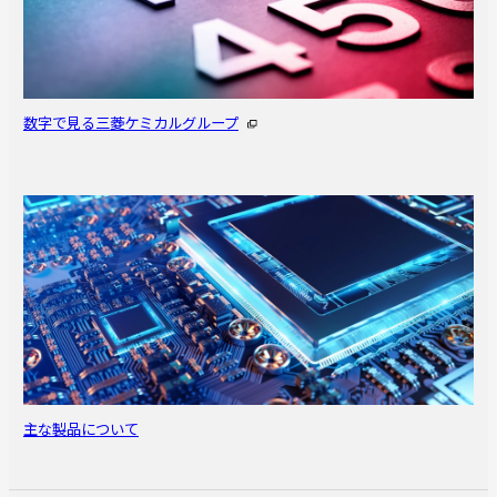
数字で見る三菱ケミカルグループ
主な製品について