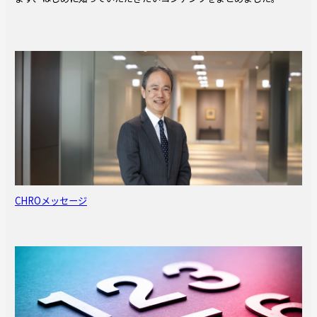
CHROメッセージ