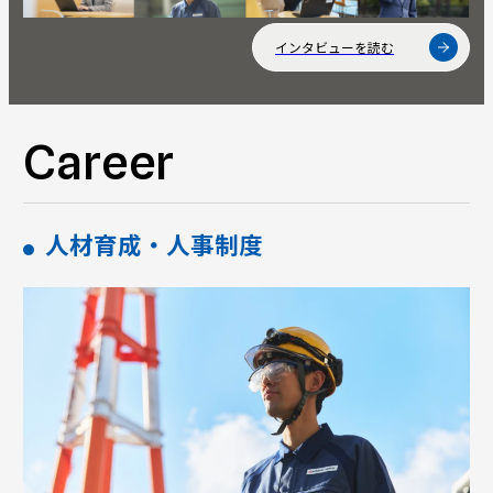
インタビューを読む
Career
人材育成・人事制度