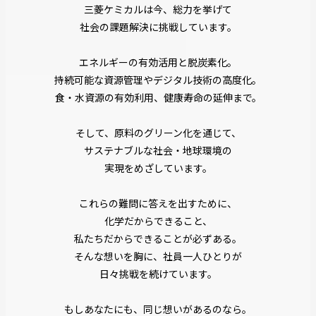
三菱ケミカルは今、総力を挙げて
社会の課題解決に挑戦しています。
エネルギーの有効活用と脱炭素化。
持続可能な資源管理やデジタル技術の高度化。
食・水資源の有効利用、健康寿命の延伸まで。
そして、原料のグリーン化を通じて、
サステナブルな社会・地球環境の
実現をめざしています。
これらの難問に答えを出すために、
化学だからできること、
私たちだからできることが必ずある。
そんな想いを胸に、社員一人ひとりが
日々挑戦を続けています。
もしあなたにも、同じ想いがあるのなら。