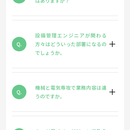
はありますか？
設備管理エンジニアが関わる
Q.
方々はどういった部署になるの
でしょうか。
機械と電気専攻で業務内容は違
Q.
うのですか。