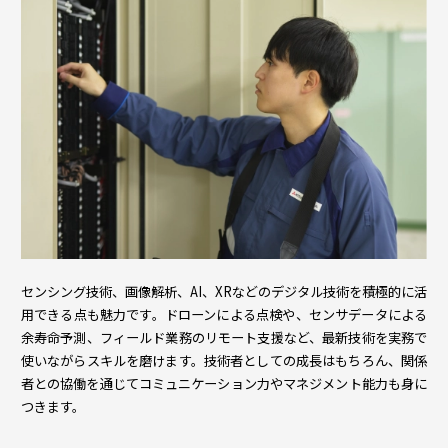
センシング技術、画像解析、AI、XRなどのデジタル技術を積極的に活
用できる点も魅力です。ドローンによる点検や、センサデータによる
余寿命予測、フィールド業務のリモート支援など、最新技術を実務で
使いながらスキルを磨けます。技術者としての成長はもちろん、関係
者との協働を通じてコミュニケーション力やマネジメント能力も身に
つきます。