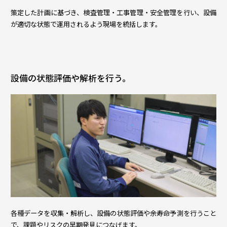
策定した計画に基づき、検査管理・工事管理・安全管理を行い、設備
が適切な状態で運用されるよう現場を統括します。
設備の状態評価や解析を行う。
各種データを収集・解析し、設備の状態評価や余寿命予測を行うこと
で、課題やリスクの早期発見につなげます。