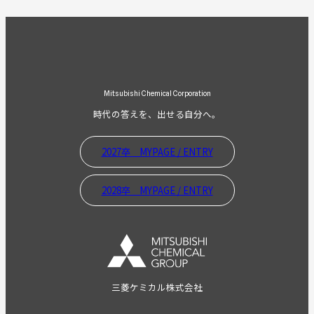
Mitsubishi Chemical Corporation
時代の答えを、出せる自分へ。
2027卒 MYPAGE / ENTRY
2028卒 MYPAGE / ENTRY
三菱ケミカル株式会社