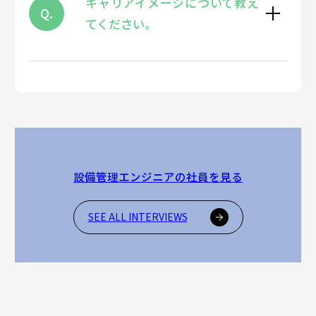
キャリアイメージについて教え
Q.
てください。
設備管理エンジニアの社員を見る
SEE ALL INTERVIEWS