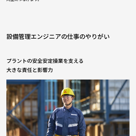
設備管理エンジニアの仕事のやりがい
プラントの安全安定操業を支える
大きな責任と影響力