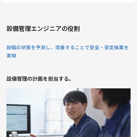
設備管理エンジニアの役割
設備の状態を予測し、改善することで安全・安定操業を
実現
設備管理の計画を担当する。