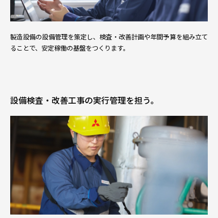
製造設備の設備管理を策定し、検査・改善計画や年間予算を組み立て
ることで、安定稼働の基盤をつくります。
設備検査・改善工事の実行管理を担う。