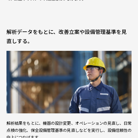
解析データをもとに、改善立案や設備管理基準を見
直しする。
解析結果をもとに、機器の設計変更、オペレーションの見直し、日常
点検の強化、保全設備管理基準の見直しなどを実行し、設備信頼性の
向上につなげます。