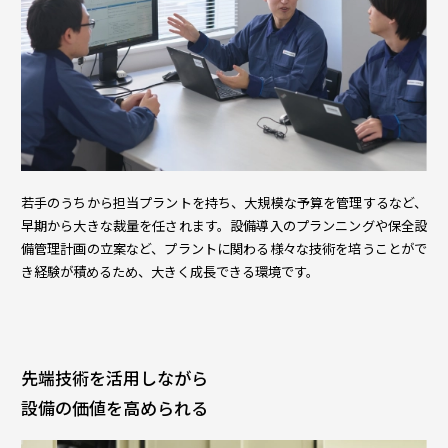
若手のうちから担当プラントを持ち、大規模な予算を管理するなど、
早期から大きな裁量を任されます。設備導入のプランニングや保全設
備管理計画の立案など、プラントに関わる様々な技術を培うことがで
き経験が積めるため、大きく成長できる環境です。
先端技術を活用しながら
設備の価値を高められる