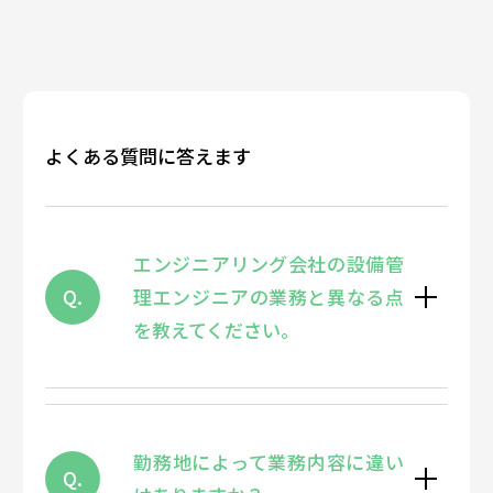
よくある質問に答えます
エンジニアリング会社の設備管
Q.
理エンジニアの業務と異なる点
を教えてください。
勤務地によって業務内容に違い
Q.