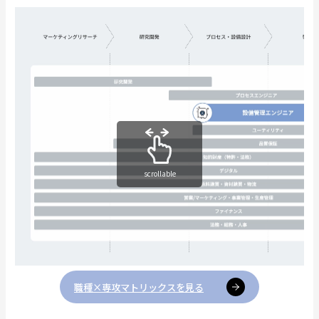
scrollable
職種×専攻マトリックスを見る