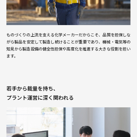
ものづくりの上流を支える化学メーカーだからこそ、品質を担保しな
がら製品を安定して製造し続けることが重要であり、機械・電気等の
知見から製造設備の健全性担保や高度化を推進する大きな役割を担い
ます。
若手から裁量を持ち、
プラント運営に深く関われる