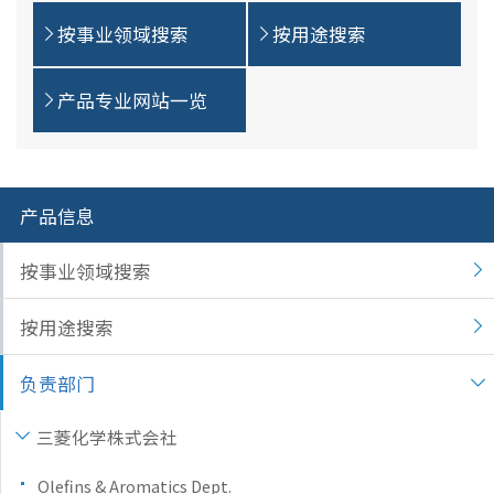
按事业领域搜索
按用途搜索
产品专业网站一览
产品信息
按事业领域搜索
按用途搜索
负责部门
三菱化学株式会社
Olefins & Aromatics Dept.