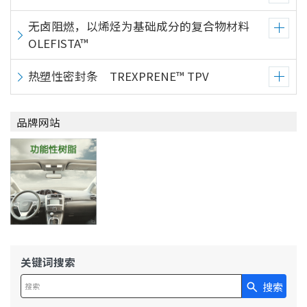
无卤阻燃，以烯烃为基础成分的复合物材料
OLEFISTA™
热塑性密封条 TREXPRENE™ TPV
品牌网站
关键词搜索
搜索
在此输入搜索查询