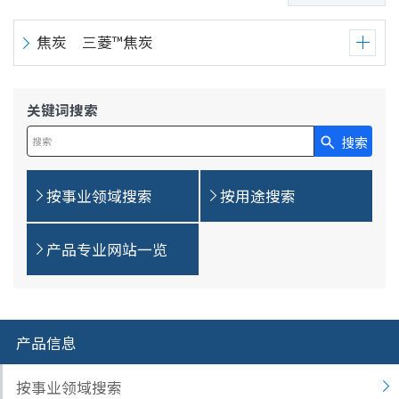
息
移
动
焦炭 三菱™焦炭
关键词搜索
搜索
在此输入搜索查询
按事业领域搜索
按用途搜索
产品专业网站一览
产品信息
按事业领域搜索