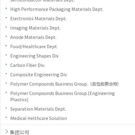
High Performance Packaging Materials Dept.
Electronics Materials Dept.
Imaging Materials Dept.
Anode Materials Dept.
Food/Healthcare Dept.
Engineering Shapes Div
Carbon Fiber Div.
Composite Engineering Div.
Polymer Compounds Business Group.（高性能聚合物）
Polymer Compounds Business Group.(Engineering
Plastics)
Separation Materials Dept.
Medical Helthcare Solution
集团公司