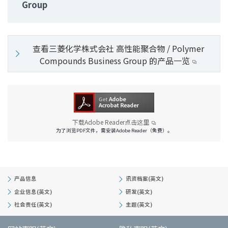
Group
查看三菱化学株式会社 高性能聚合物 / Polymer
Compounds Business Group 的产品一览
下载Adobe Reader点击这里
为了浏览PDF文件，需安装Adobe Reader（免费）。
产品信息
讯资档案(英文)
企业信息(英文)
研发(英文)
社会责任(英文)
主题(英文)