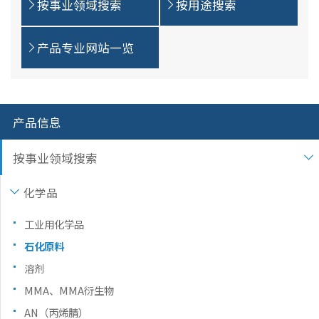
按事业领域搜索
按用途搜索
产品专业网站一览
产品信息
按事业领域搜索
化学品
工业用化学品
石化原料
溶剂
MMA、MMA衍生物
AN（丙烯腈）