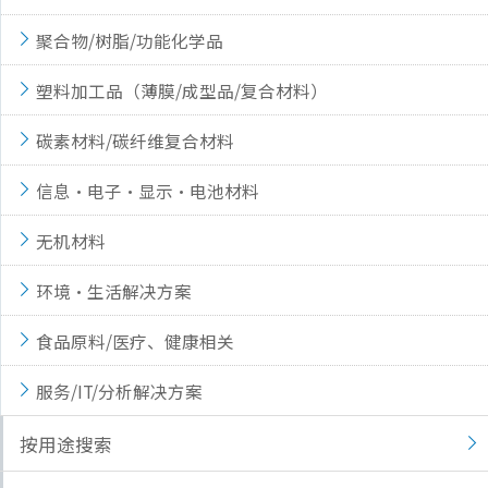
聚合物/树脂/功能化学品
塑料加工品（薄膜/成型品/复合材料）
碳素材料/碳纤维复合材料
信息·电子·显示·电池材料
无机材料
环境·生活解决方案
食品原料/医疗、健康相关
服务/IT/分析解决方案
按用途搜索