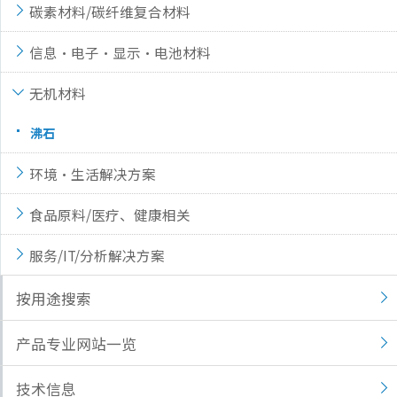
碳素材料/碳纤维复合材料
信息·电子·显示·电池材料
无机材料
沸石
环境·生活解决方案
食品原料/医疗、健康相关
服务/IT/分析解决方案
按用途搜索
产品专业网站一览
技术信息