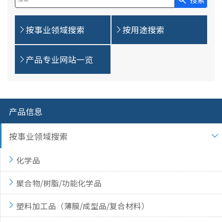
在此输入搜索查询
按事业领域搜索
按用途搜索
产品专业网站一览
产品信息
按事业领域搜索
化学品
聚合物/树脂/功能化学品
塑料加工品（薄膜/成型品/复合材料）