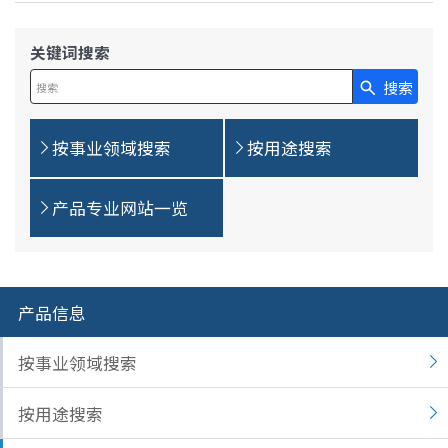
息
移
动
关键词搜索
搜索
在此输入搜索查询
按事业领域搜索
按用途搜索
产品专业网站一览
产品信息
按事业领域搜索
按用途搜索