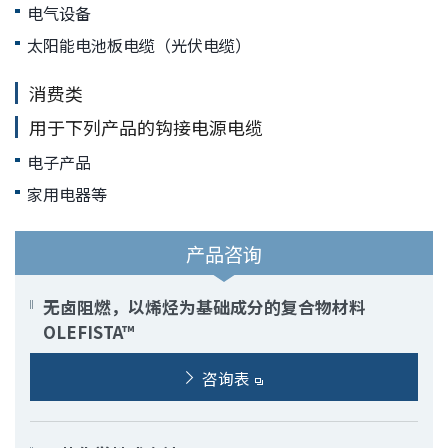
电气设备
太阳能电池板电缆（光伏电缆）
消费类
用于下列产品的钩接电源电缆
电子产品
家用电器等
产品咨询
无卤阻燃，以烯烃为基础成分的复合物材料
OLEFISTA™
咨询表