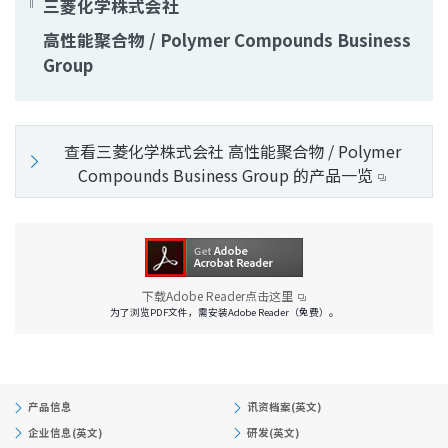
三菱化学株式会社
高性能聚合物 / Polymer Compounds Business
Group
查看三菱化学株式会社 高性能聚合物 / Polymer
Compounds Business Group 的产品一览
下载Adobe Reader点击这里
为了浏览PDF文件，需安装Adobe Reader（免费）。
产品信息
讯资档案(英文)
企业信息(英文)
研发(英文)