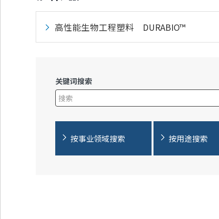
高性能生物工程塑料 DURABIO™
关键词搜索
在此输入搜索查询
按事业领域搜索
按用途搜索