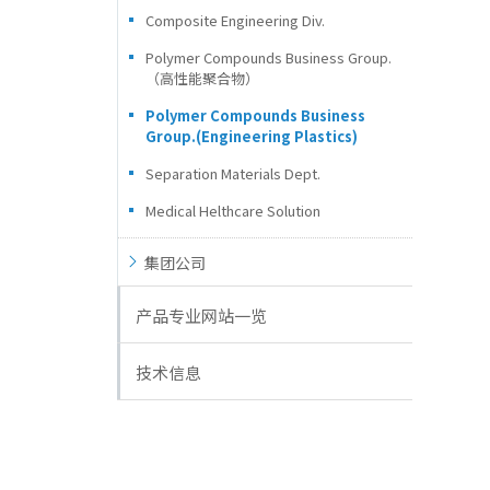
Composite Engineering Div.
Polymer Compounds Business Group.
（高性能聚合物）
Polymer Compounds Business
Group.(Engineering Plastics)
Separation Materials Dept.
Medical Helthcare Solution
集团公司
产品专业网站一览
技术信息