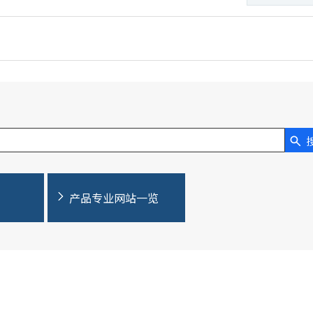
产品专业网站一览