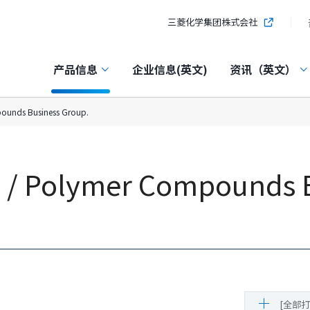
三菱化学集团株式会社
产品信息
企业信息(英文)
资讯（英文）
pounds Business Group.
cs / Polymer Compounds 
[全部打