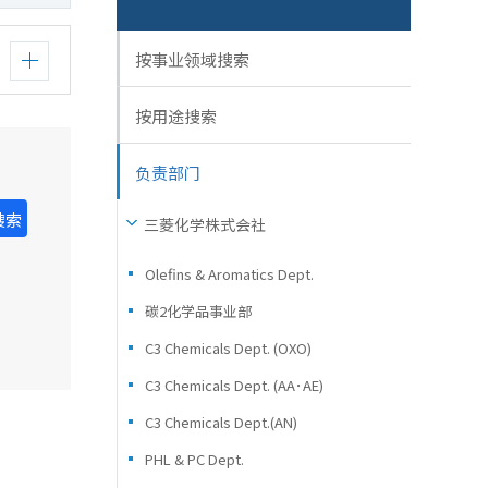
按事业领域搜索
按用途搜索
负责部门
搜索
三菱化学株式会社
Olefins & Aromatics Dept.
碳2化学品事业部
C3 Chemicals Dept. (OXO)
C3 Chemicals Dept. (AA･AE)
C3 Chemicals Dept.(AN)
PHL & PC Dept.