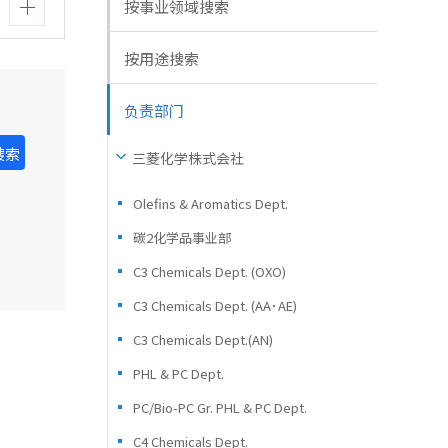
按事业领域搜索
按用途搜索
负责部门
搜索
三菱化学株式会社
Olefins & Aromatics Dept.
碳2化学品事业部
C3 Chemicals Dept. (OXO)
C3 Chemicals Dept. (AA･AE)
C3 Chemicals Dept.(AN)
PHL & PC Dept.
PC/Bio-PC Gr. PHL & PC Dept.
C4 Chemicals Dept.