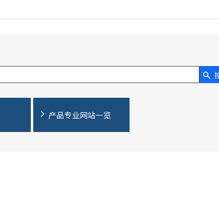
产品专业网站一览