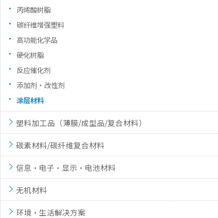
丙烯酸树脂
碳纤维增强塑料
高功能化学品
硬化树脂
反应催化剂
添加剂·改性剂
涂层材料
塑料加工品（薄膜/成型品/复合材料）
碳素材料/碳纤维复合材料
信息·电子·显示·电池材料
无机材料
环境·生活解决方案