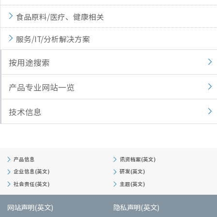
食品原料/医疗、健康相关
服务/IT/分析解决方案
按用途搜索
产品专业网站一览
技术信息
产品信息
讯资档案(英文)
企业信息(英文)
研发(英文)
社会责任(英文)
主题(英文)
网站声明(英文)
隐私声明(英文)