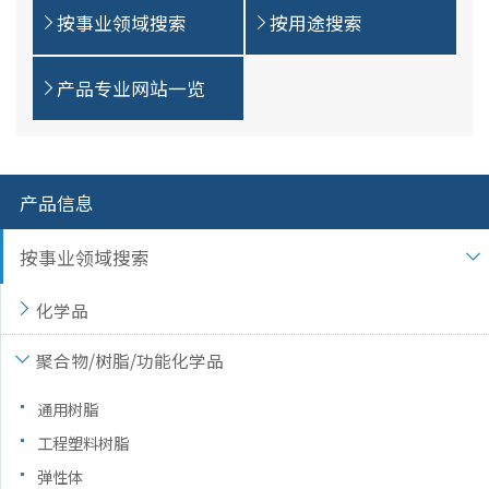
按事业领域搜索
按用途搜索
产品专业网站一览
产品信息
按事业领域搜索
化学品
聚合物/树脂/功能化学品
通用树脂
工程塑料树脂
弹性体