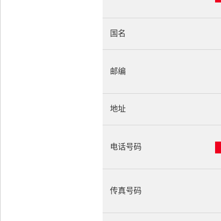
国名
邮编
地址
电话号码
传真号码