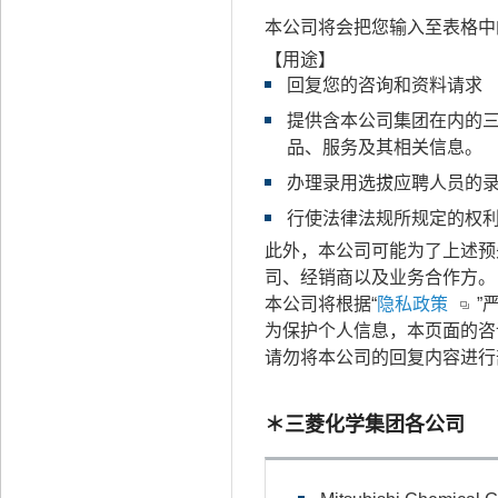
本公司将会把您输入至表格中
【用途】
回复您的咨询和资料请求
提供含本公司集团在内的三
品、服务及其相关信息。
办理录用选拔应聘人员的
行使法律法规所规定的权
此外，本公司可能为了上述预
司、经销商以及业务合作方。
本公司将根据“
隐私政策
”
为保护个人信息，本页面的咨询表使用
请勿将本公司的回复内容进行
＊三菱化学集团各公司