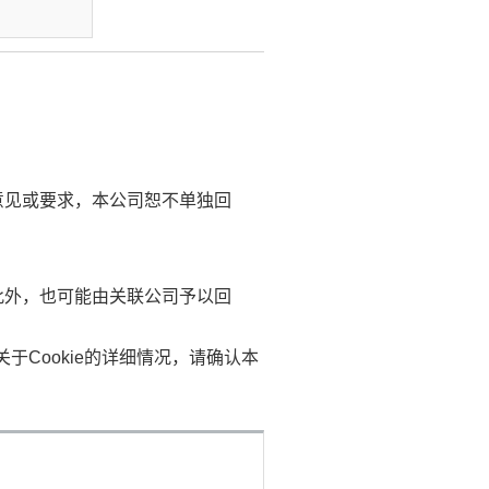
意见或要求，本公司恕不单独回
此外，也可能由关联公司予以回
于Cookie的详细情况，请确认本