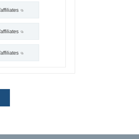
affiliates
affiliates
affiliates