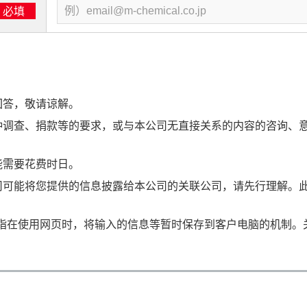
必填
回答，敬请谅解。
种调查、捐款等的要求，或与本公司无直接关系的内容的咨询、
能需要花费时日。
司可能将您提供的信息披露给本公司的关联公司，请先行理解。
okie指在使用网页时，将输入的信息等暂时保存到客户电脑的机制。关