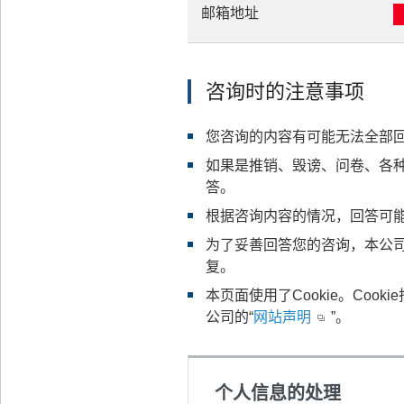
邮箱地址
咨询时的注意事项
您咨询的内容有可能无法全部
如果是推销、毁谤、问卷、各
答。
根据咨询内容的情况，回答可
为了妥善回答您的咨询，本公
复。
本页面使用了Cookie。Co
公司的“
网站声明
”。
个人信息的处理