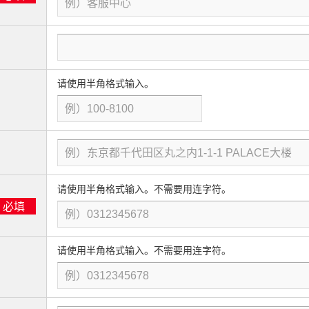
请使用半角格式输入。
请使用半角格式输入。不需要用连字符。
必填
请使用半角格式输入。不需要用连字符。