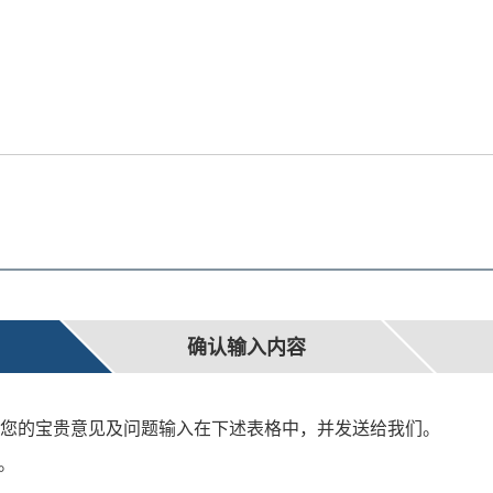
确认输入内容
您的宝贵意见及问题输入在下述表格中，并发送给我们。
。