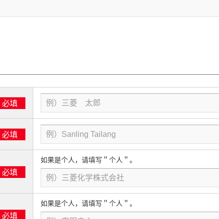
必填
必填
如果是个人，请填写＂个人＂。
必填
如果是个人，请填写＂个人＂。
必填