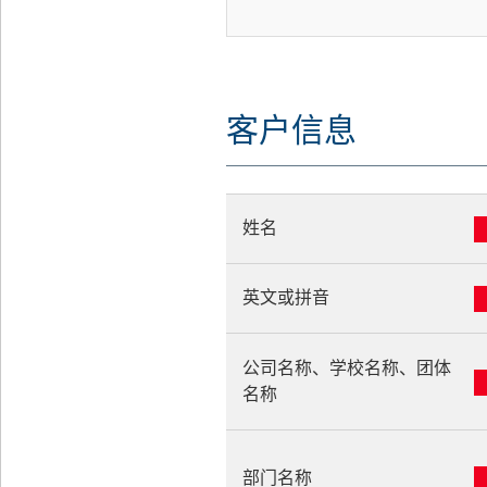
客户信息
姓名
英文或拼音
公司名称、学校名称、团体
名称
部门名称