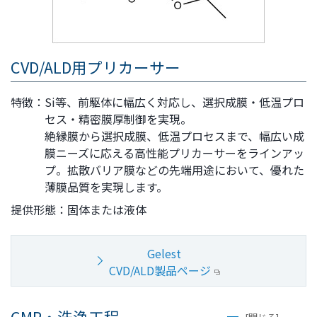
CVD/ALD用プリカーサー
特徴：
Si等、前駆体に幅広く対応し、選択成膜・低温プロ
セス・精密膜厚制御を実現。
絶縁膜から選択成膜、低温プロセスまで、幅広い成
膜ニーズに応える高性能プリカーサーをラインアッ
プ。拡散バリア膜などの先端用途において、優れた
薄膜品質を実現します。
提供形態：
固体または液体
Gelest
CVD/ALD製品ページ
CMP・洗浄工程