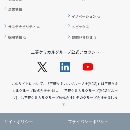
企業情報
イノベーション
サステナビリティ
トピックス
採用情報
お問い合わせ
三菱ケミカルグループ公式アカウント
このサイトにおいて、「三菱ケミカルグループ社(MCG)」は三菱ケミ
カルグループ株式会社を指し、「三菱ケミカルグループ(MCGグルー
プ)」は三菱ケミカルグループ株式会社とそのグループ会社を指しま
す。
サイトポリシー
プライバシーポリシー