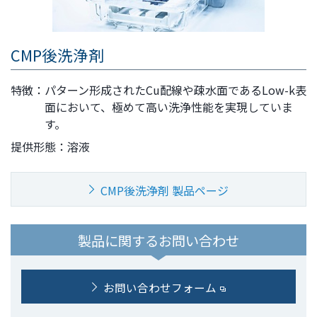
CMP後洗浄剤
特徴：
パターン形成されたCu配線や疎水面であるLow-k表
面において、極めて高い洗浄性能を実現していま
す。
提供形態：
溶液
CMP後洗浄剤 製品ページ
製品に関するお問い合わせ
お問い合わせフォーム