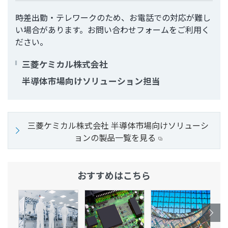
時差出勤・テレワークのため、お電話での対応が難し
い場合があります。お問い合わせフォームをご利用く
ださい。
三菱ケミカル株式会社
半導体市場向けソリューション担当
三菱ケミカル株式会社 半導体市場向けソリューシ
ョンの製品一覧を見る
おすすめはこちら