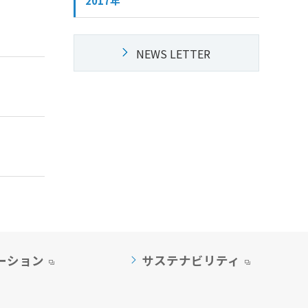
2017年
NEWS LETTER
ーション
サステナビリティ