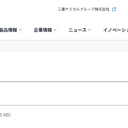
三菱ケミカルグループ株式会社
製品情報
企業情報
ニュース
イノベーシ
5 KB）