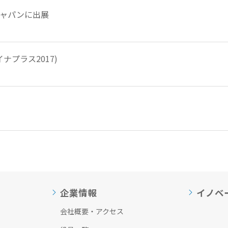
ジャパンに出展
ャイナプラス2017)
企業情報
イノベ
会社概要・アクセス