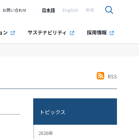
日本語
English
中文
お問い合わせ
ョン
サステナビリティ
採用情報
RSS
トピックス
2026年