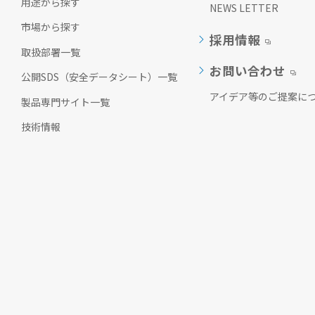
用途から探す
NEWS LETTER
市場から探す
採用情報
取扱部署一覧
お問い合わせ
公開SDS（安全データシート）一覧
アイデア等のご提案に
製品専門サイト一覧
技術情報