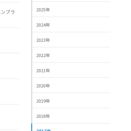
2025年
エンプラ
2024年
2023年
2022年
2021年
2020年
2019年
2018年