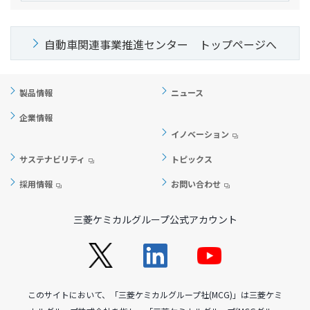
自動車関連事業推進センター トップページへ
製品情報
ニュース
企業情報
イノベーション
サステナビリティ
トピックス
採用情報
お問い合わせ
三菱ケミカルグループ公式アカウント
このサイトにおいて、「三菱ケミカルグループ社(MCG)」は三菱ケミ