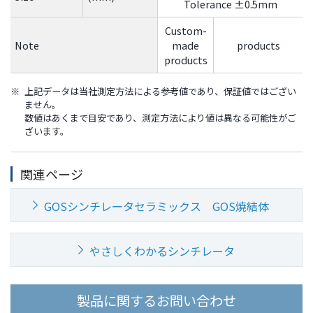
Tolerance ±0.5mm
Custom-
Note
made
products
products
※
上記データは当社測定方法による参考値であり、保証値ではござい
ません。
数値はあくまで目安であり、測定方法により値は異なる可能性がご
ざいます。
関連ページ
GOSシンチレータセラミックス
GOS焼結体
やさしくわかるシンチレータ
製品に関するお問い合わせ