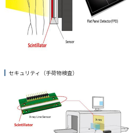
セキュリティ（手荷物検査）