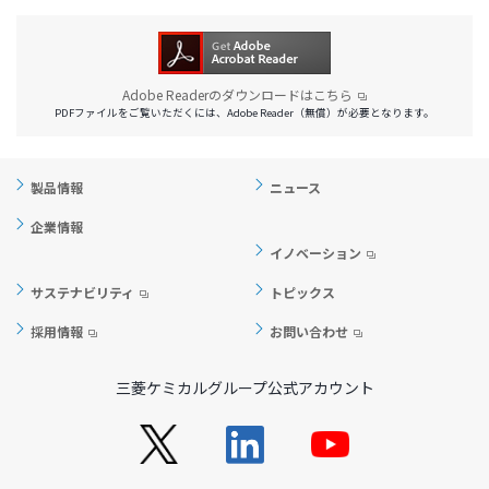
Adobe Readerのダウンロードはこちら
PDFファイルをご覧いただくには、Adobe Reader（無償）が必要となります。
製品情報
ニュース
企業情報
イノベーション
サステナビリティ
トピックス
採用情報
お問い合わせ
三菱ケミカルグループ公式アカウント