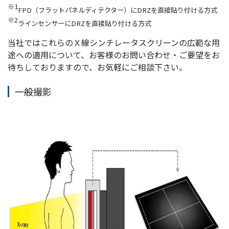
※1
FPD（フラットパネルディテクター）にDRZを直接貼り付ける方式
※2
ラインセンサーにDRZを直接貼り付ける方式
当社ではこれらのＸ線シンチレータスクリーンの広範な用
途への適用について、お客様のお問い合わせ・ご要望をお
待ちしておりますので、お気軽にご相談下さい。
一般撮影