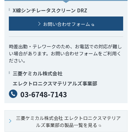
X線シンチレータスクリーン DRZ
お問い合わせフォーム
時差出勤・テレワークのため、お電話での対応が難し
い場合があります。お問い合わせフォームをご利用く
ださい。
三菱ケミカル株式会社
エレクトロニクスマテリアルズ事業部
03-6748-7143
三菱ケミカル株式会社 エレクトロニクスマテリア
ルズ事業部の製品一覧を見る