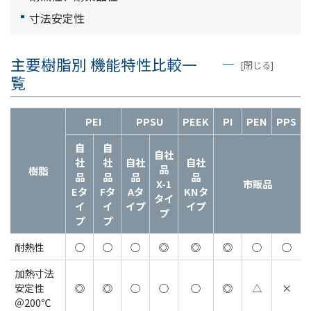
寸法安定性
主要樹脂別 機能特性比較一
[閉じる]
覧
PEI
PPSU
PEEK
PI
PEN
PPS
自
自
自社
社
社
自社
自社
品
樹脂
品
品
品
品
X-1
市販品
Eタ
Fタ
Aタ
KNタ
タイ
イ
イ
イプ
イプ
プ
プ
プ
耐熱性
○
○
○
◎
◎
◎
○
○
加熱寸法
安定性
◎
◎
○
○
○
◎
△
×
＠200℃