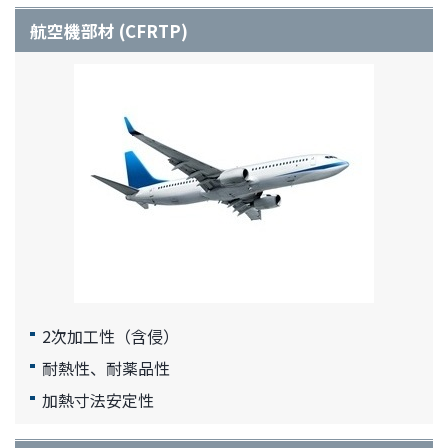
航空機部材 (CFRTP)
2次加工性（含侵）
耐熱性、耐薬品性
加熱寸法安定性