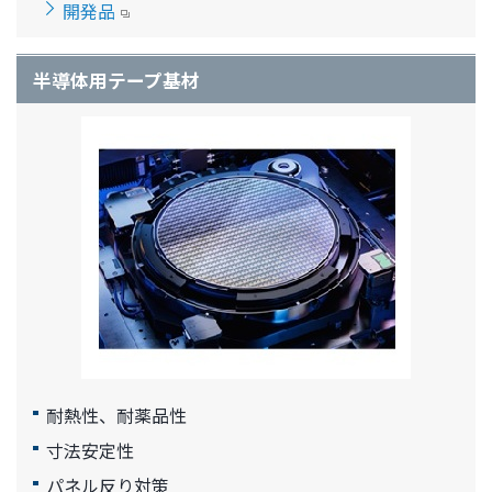
開発品
半導体用テープ基材
耐熱性、耐薬品性
寸法安定性
パネル反り対策