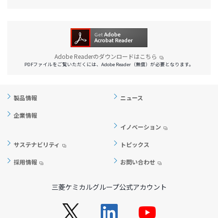
Adobe Readerのダウンロードはこちら
PDFファイルをご覧いただくには、Adobe Reader（無償）が必要となります。
製品情報
ニュース
企業情報
イノベーション
サステナビリティ
トピックス
採用情報
お問い合わせ
三菱ケミカルグループ公式アカウント