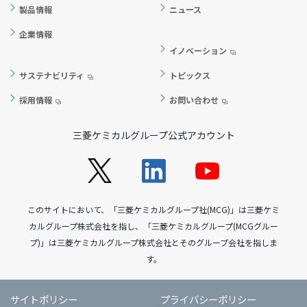
製品情報
ニュース
企業情報
イノベーション
サステナビリティ
トピックス
採用情報
お問い合わせ
三菱ケミカルグループ公式アカウント
このサイトにおいて、「三菱ケミカルグループ社(MCG)」は三菱ケミ
カルグループ株式会社を指し、「三菱ケミカルグループ(MCGグルー
プ)」は三菱ケミカルグループ株式会社とそのグループ会社を指しま
す。
サイトポリシー
プライバシーポリシー