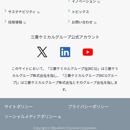
イノベーション
サステナビリティ
トピックス
採用情報
お問い合わせ
三菱ケミカルグループ公式アカウント
このサイトにおいて、「三菱ケミカルグループ社(MCG)」は三菱ケミ
カルグループ株式会社を指し、「三菱ケミカルグループ(MCGグルー
プ)」は三菱ケミカルグループ株式会社とそのグループ会社を指しま
す。
サイトポリシー
プライバシーポリシー
ソーシャルメディアポリシー
Copyright © Mitsubishi Chemical Corporation.