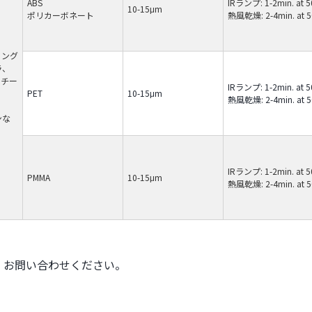
ABS
IRランプ: 1-2min. at 
10-15μm
ポリカーボネート
熱風乾燥: 2-4min. at 
リング
ラ、
、チー
IRランプ: 1-2min. at 
PET
10-15μm
熱風乾燥: 2-4min. at 
ンな
IRランプ: 1-2min. at 
PMMA
10-15μm
熱風乾燥: 2-4min. at 
、お問い合わせください。