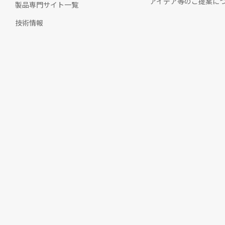
アイデア等のご提案に
製品専門サイト一覧
技術情報