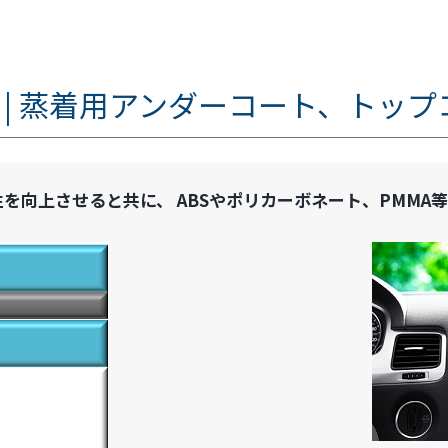
 | 蒸着用アンダーコート、トップ
を向上させると共に、 ABSやポリカーボネート、PMMA