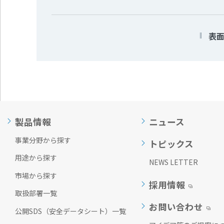
表
製品情報
ニュース
事業分野から探す
トピックス
用途から探す
NEWS LETTER
市場から探す
採用情報
取扱部署一覧
お問い合わせ
公開SDS（安全データシート）一覧