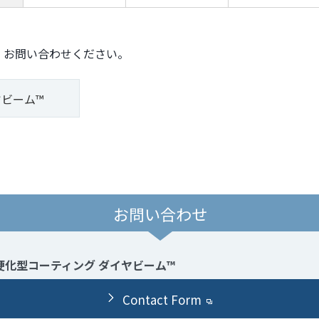
、お問い合わせください。
ヤビーム™
お問い合わせ
硬化型コーティング ダイヤビーム™
Contact Form