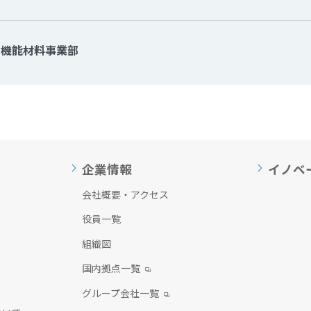
面機能材料事業部
企業情報
イノベ
会社概要・アクセス
役員一覧
組織図
国内拠点一覧
グループ会社一覧