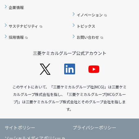
企業情報
イノベーション
サステナビリティ
トピックス
採用情報
お問い合わせ
三菱ケミカルグループ公式アカウント
このサイトにおいて、「三菱ケミカルグループ社(MCG)」は三菱ケミ
カルグループ株式会社を指し、「三菱ケミカルグループ(MCGグルー
プ)」は三菱ケミカルグループ株式会社とそのグループ会社を指しま
す。
サイトポリシー
プライバシーポリシー
ソーシャルメディアポリシー