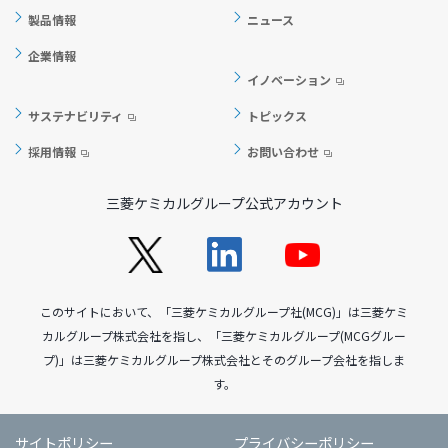
製品情報
ニュース
企業情報
イノベーション
サステナビリティ
トピックス
採用情報
お問い合わせ
三菱ケミカルグループ公式アカウント
このサイトにおいて、「三菱ケミカルグループ社(MCG)」は三菱ケミ
カルグループ株式会社を指し、「三菱ケミカルグループ(MCGグルー
プ)」は三菱ケミカルグループ株式会社とそのグループ会社を指しま
す。
サイトポリシー
プライバシーポリシー