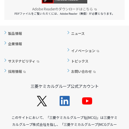
Adobe Readerのダウンロードはこちら
PDFファイルをご覧いただくには、Adobe Reader（無償）が必要となります。
製品情報
ニュース
企業情報
イノベーション
サステナビリティ
トピックス
採用情報
お問い合わせ
三菱ケミカルグループ公式アカウント
このサイトにおいて、「三菱ケミカルグループ社(MCG)」は三菱ケミ
カルグループ株式会社を指し、「三菱ケミカルグループ(MCGグルー