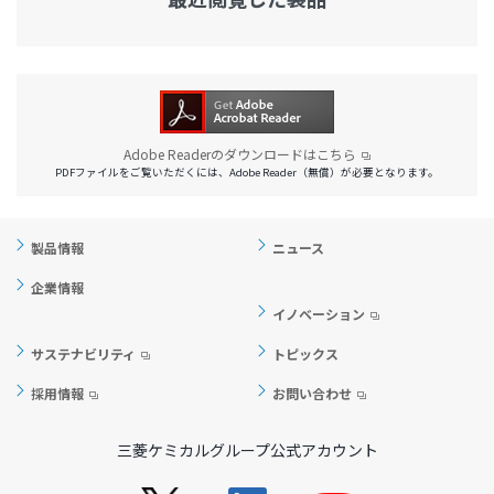
Adobe Readerのダウンロードはこちら
PDFファイルをご覧いただくには、Adobe Reader（無償）が必要となります。
製品情報
ニュース
企業情報
イノベーション
サステナビリティ
トピックス
採用情報
お問い合わせ
三菱ケミカルグループ公式アカウント