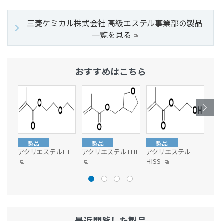
三菱ケミカル株式会社 高級エステル事業部の製品
一覧を見る
おすすめはこちら
製品
製品
製品
アクリエステルET
アクリエステルTHF
アクリエステル
ア
HISS
最近閲覧した製品