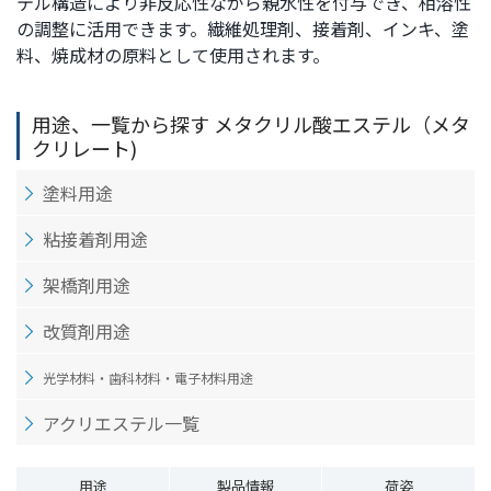
テル構造により非反応性ながら親水性を付与でき、相溶性
ト
す
の調整に活用できます。繊維処理剤、接着剤、インキ、塗
内
ペ
料、焼成材の原料として使用されます。
共
ー
通
ジ
用途、一覧から探す メタクリル酸エステル（メタ
メ
の
クリレート)
ニ
先
ュ
頭
塗料用途
ー
に
に
戻
粘接着剤用途
移
り
架橋剤用途
動
ま
し
す
改質剤用途
ま
す
光学材料・歯科材料・電子材料用途
ペ
ー
アクリエステル一覧
ジ
本
用途
製品情報
荷姿