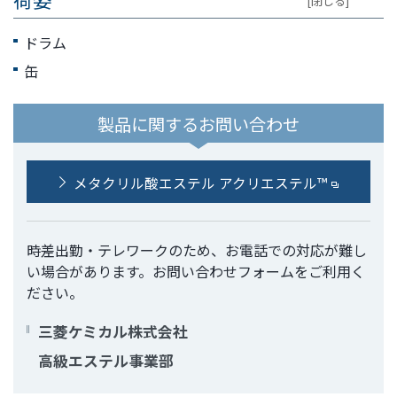
[閉じる]
ドラム
缶
製品に関するお問い合わせ
メタクリル酸エステル アクリエステル™
時差出勤・テレワークのため、お電話での対応が難し
い場合があります。お問い合わせフォームをご利用く
ださい。
三菱ケミカル株式会社
高級エステル事業部