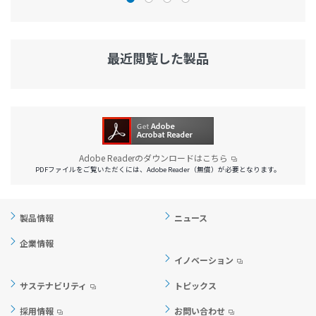
最近閲覧した製品
Adobe Readerのダウンロードはこちら
PDFファイルをご覧いただくには、Adobe Reader（無償）が必要となります。
製品情報
ニュース
企業情報
イノベーション
サステナビリティ
トピックス
採用情報
お問い合わせ