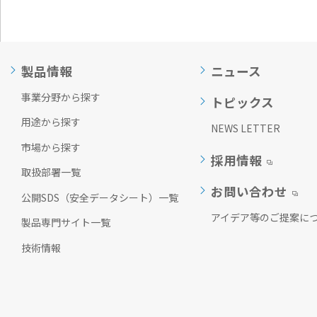
製品情報
ニュース
事業分野から探す
トピックス
用途から探す
NEWS LETTER
市場から探す
採用情報
取扱部署一覧
お問い合わせ
公開SDS（安全データシート）一覧
アイデア等のご提案に
製品専門サイト一覧
技術情報