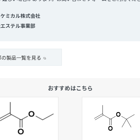
菱ケミカル株式会社
級エステル事業部
部の製品一覧を見る
おすすめはこちら