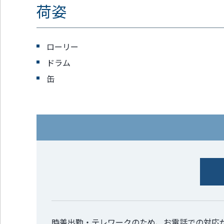
荷姿
ローリー
ドラム
缶
時差出勤・テレワークのため、お電話での対応