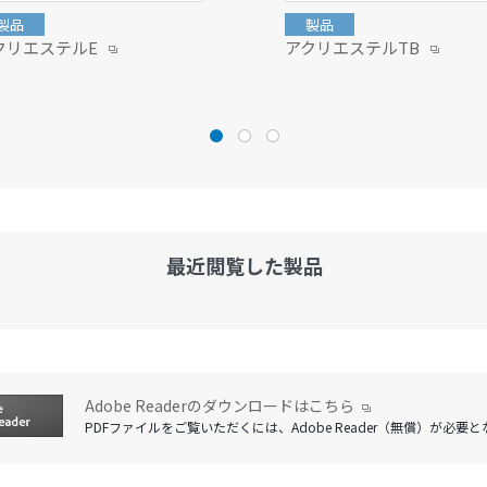
製品
製品
クリエステルE
アクリエステルTB
最近閲覧した製品
Adobe Readerのダウンロードはこちら
PDFファイルをご覧いただくには、Adobe Reader（無償）が必要