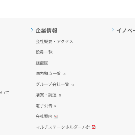
企業情報
イノベ
会社概要・アクセス
役員一覧
組織図
国内拠点一覧
グループ会社一覧
ついて
購買・調達
電子公告
会社案内
マルチステークホルダー方針