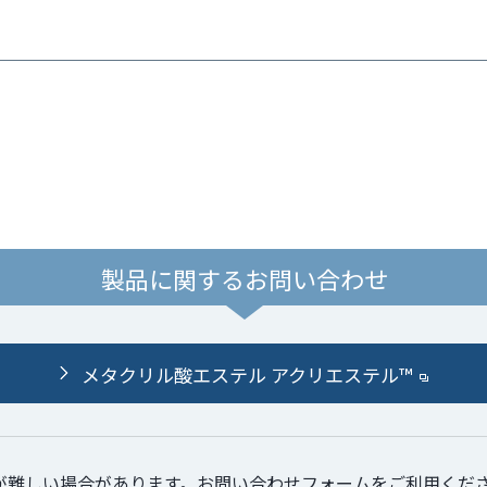
製品に関するお問い合わせ
メタクリル酸エステル アクリエステル™
が難しい場合があります。お問い合わせフォームをご利用くだ