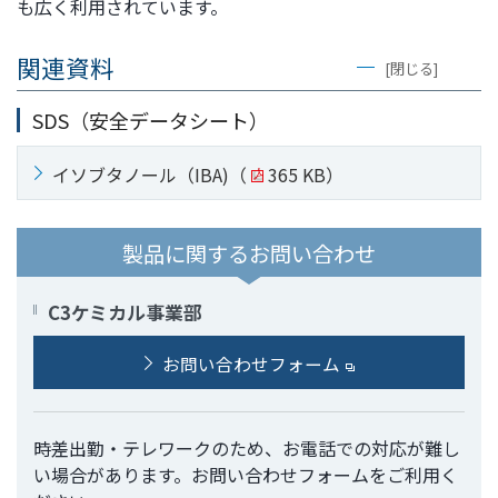
も広く利用されています。
関連資料
[閉じる]
SDS（安全データシート）
イソブタノール（IBA)
（
365 KB）
製品に関するお問い合わせ
C3ケミカル事業部
お問い合わせフォーム
時差出勤・テレワークのため、お電話での対応が難し
い場合があります。お問い合わせフォームをご利用く