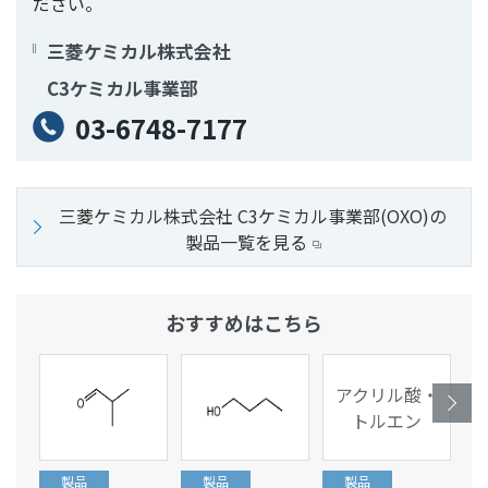
ださい。
三菱ケミカル株式会社
C3ケミカル事業部
03-6748-7177
三菱ケミカル株式会社 C3ケミカル事業部(OXO)の
製品一覧を見る
おすすめはこちら
アクリル酸・
トルエン
製品
製品
製品