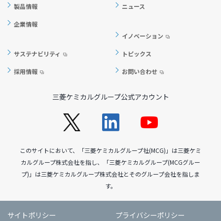
製品情報
ニュース
企業情報
イノベーション
サステナビリティ
トピックス
採用情報
お問い合わせ
三菱ケミカルグループ公式アカウント
このサイトにおいて、「三菱ケミカルグループ社(MCG)」は三菱ケミ
カルグループ株式会社を指し、「三菱ケミカルグループ(MCGグルー
プ)」は三菱ケミカルグループ株式会社とそのグループ会社を指しま
す。
サイトポリシー
プライバシーポリシー