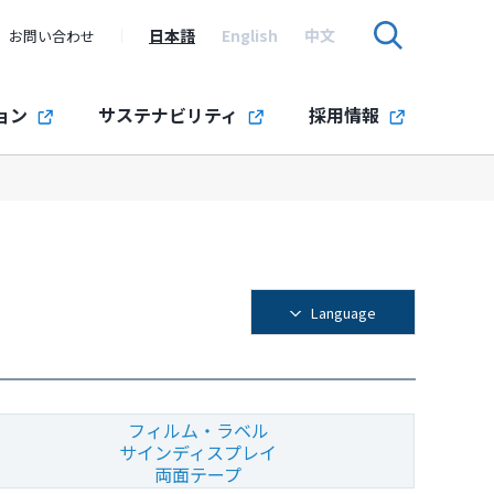
日本語
English
中文
お問い合わせ
ョン
サステナビリティ
採用情報
Language
フィルム・ラベル
サインディスプレイ
両面テープ