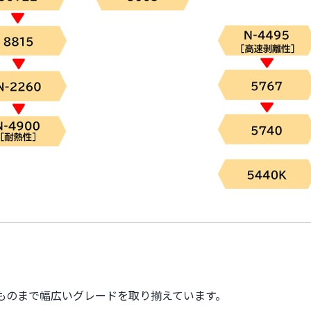
ものまで幅広いグレードを取り揃えています。