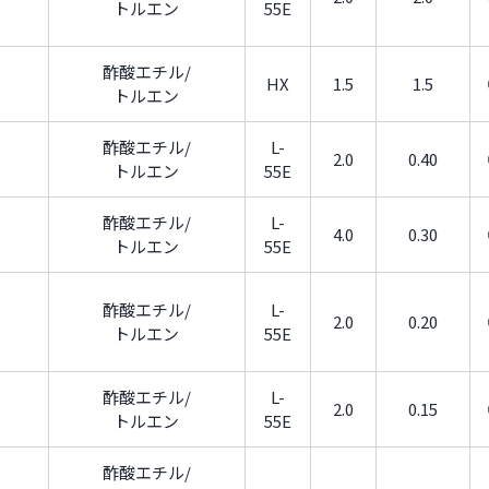
トルエン
55E
酢酸エチル/
HX
1.5
1.5
トルエン
酢酸エチル/
L-
2.0
0.40
トルエン
55E
酢酸エチル/
L-
4.0
0.30
トルエン
55E
酢酸エチル/
L-
2.0
0.20
トルエン
55E
酢酸エチル/
L-
2.0
0.15
トルエン
55E
酢酸エチル/