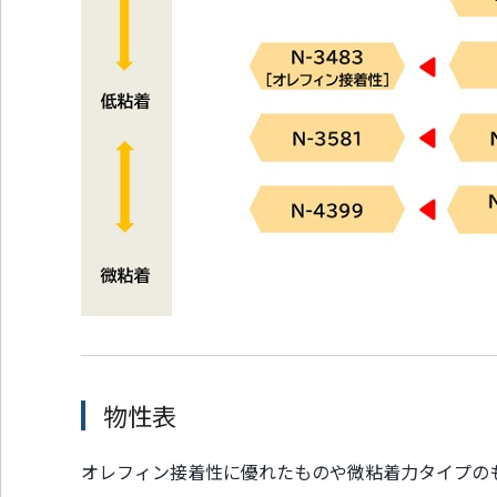
物性表
オレフィン接着性に優れたものや微粘着力タイプの