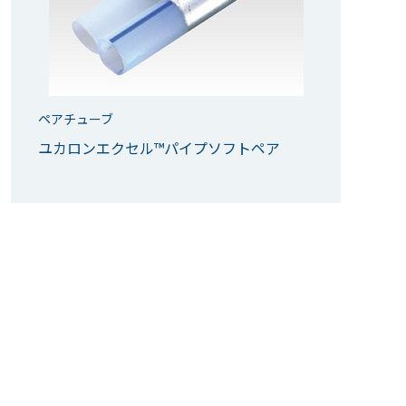
ペアチューブ
ユカロンエクセル™パイプソフトペア