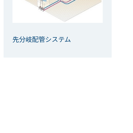
先分岐配管システム