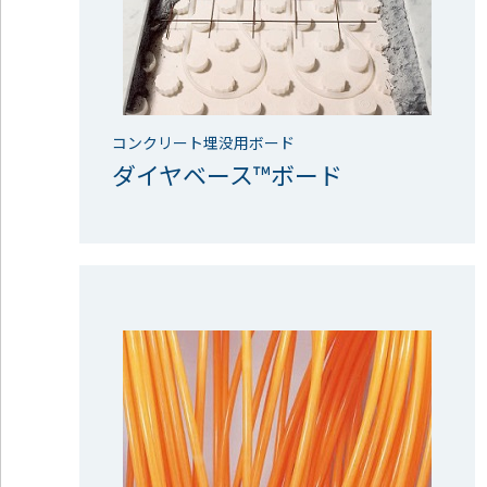
コンクリート埋没用ボード
ダイヤベース™ボード