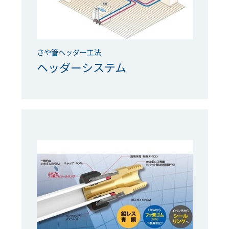
さや管ヘッダー工法
ヘッダーシステム