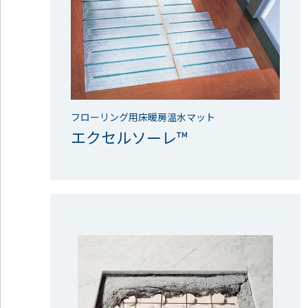
フローリング用床暖房温水マット
エクセルソーレ™