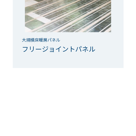
大規模床暖房パネル
フリージョイントパネル