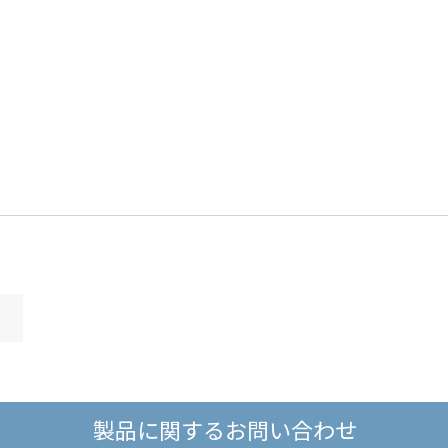
グ
製品に関するお問い合わせ