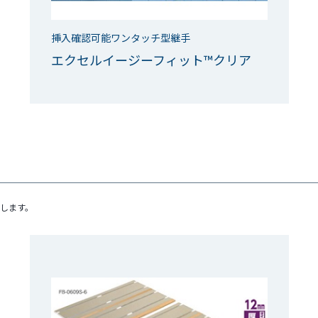
挿入確認可能ワンタッチ型継手
エクセルイージーフィット™クリア
します。