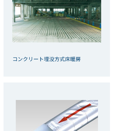
コンクリート埋没方式床暖房