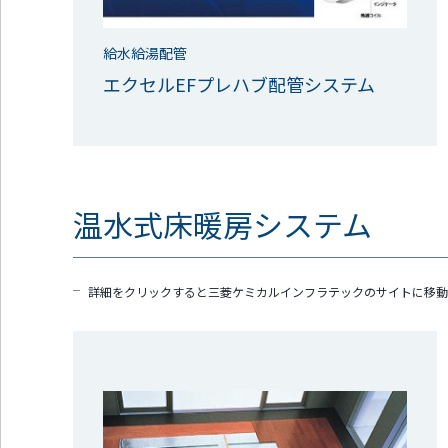
給水給湯配管
エクセルEFプレハブ配管システム
温水式床暖房システム
詳細をクリックすると三菱ケミカルインフラテックのサイトに移動