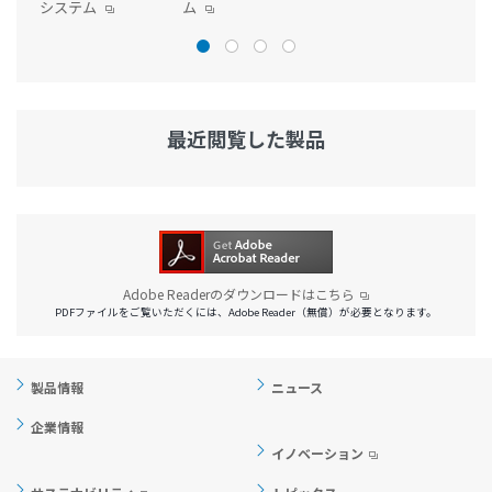
システム
ム
最近閲覧した製品
Adobe Readerのダウンロードはこちら
PDFファイルをご覧いただくには、Adobe Reader（無償）が必要となります。
製品情報
ニュース
企業情報
イノベーション