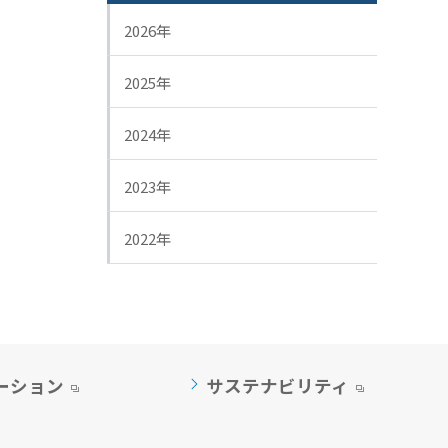
2026年
2025年
2024年
2023年
2022年
ーション
サステナビリティ