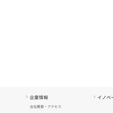
企業情報
イノベ
会社概要・アクセス