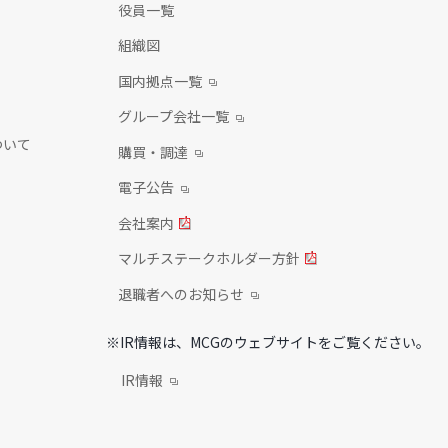
役員一覧
組織図
国内拠点一覧
グループ会社一覧
ついて
購買・調達
電子公告
会社案内
マルチステークホルダー方針
退職者へのお知らせ
※IR情報は、MCGのウェブサイトをご覧ください。
IR情報