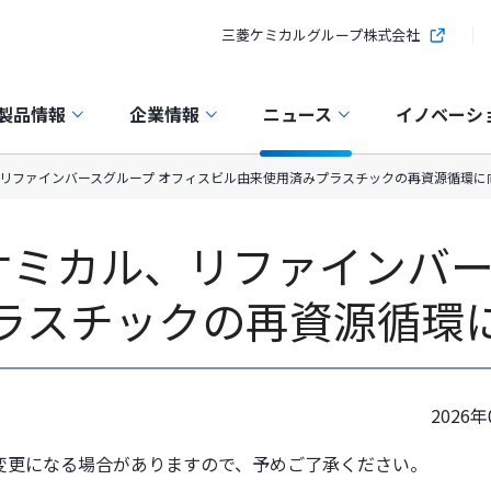
三菱ケミカルグループ株式会社
製品情報
企業情報
ニュース
イノベーシ
、リファインバースグループ オフィスビル由来使用済みプラスチックの再資源循環に
ケミカル、リファインバー
ラスチックの再資源循環
2026年
変更になる場合がありますので、予めご了承ください。