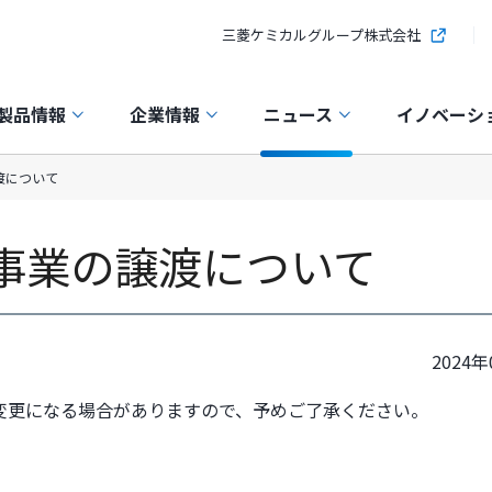
三菱ケミカルグループ株式会社
製品情報
企業情報
ニュース
イノベーシ
渡について
事業の譲渡について
2024年
変更になる場合がありますので、予めご了承ください。