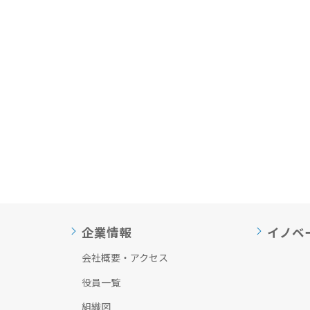
企業情報
イノベ
会社概要・アクセス
役員一覧
組織図