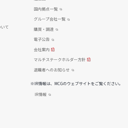
国内拠点一覧
グループ会社一覧
ついて
購買・調達
電子公告
会社案内
マルチステークホルダー方針
退職者へのお知らせ
※IR情報は、MCGのウェブサイトをご覧ください。
IR情報