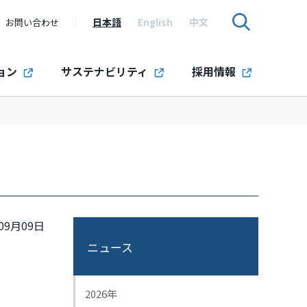
日本語
English
中文
お問い合わせ
ョン
サステナビリティ
採用情報
09月09日
ニュース
2026年