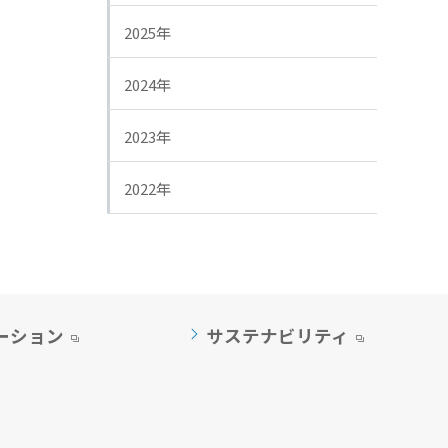
2025年
2024年
2023年
2022年
ーション
サステナビリティ