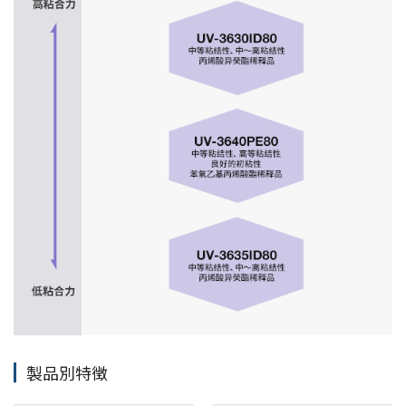
製品別特徴