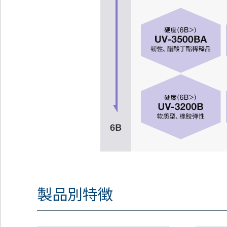
製品別特徴