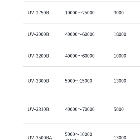
UV-2750B
10000～25000
3000
UV-3000B
40000～60000
18000
UV-3200B
40000～60000
10000
UV-3300B
5000～15000
13000
UV-3310B
40000～70000
5000
5000～10000
UV-3500BA
13000