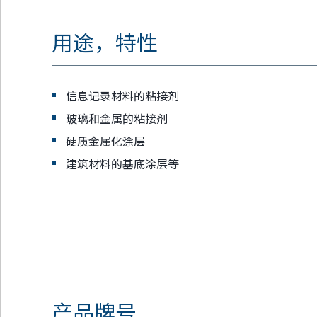
用途，特性
信息记录材料的粘接剂
玻璃和金属的粘接剂
硬质金属化涂层
建筑材料的基底涂层等
产品牌号