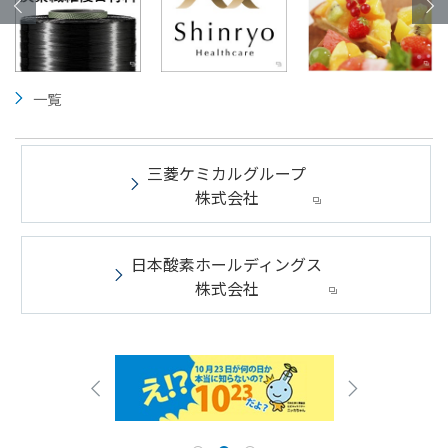
一覧
三菱ケミカルグループ
株式会社
日本酸素ホールディングス
株式会社