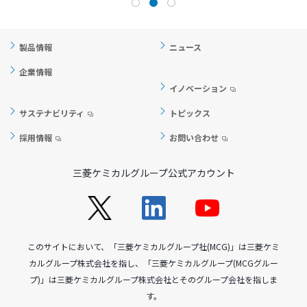
製品情報
ニュース
企業情報
イノベーション
サステナビリティ
トピックス
採用情報
お問い合わせ
三菱ケミカルグループ公式アカウント
このサイトにおいて、「三菱ケミカルグループ社(MCG)」は三菱ケミ
カルグループ株式会社を指し、「三菱ケミカルグループ(MCGグルー
プ)」は三菱ケミカルグループ株式会社とそのグループ会社を指しま
す。