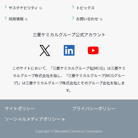
サステナビリティ
トピックス
採用情報
お問い合わせ
三菱ケミカルグループ公式アカウント
このサイトにおいて、「三菱ケミカルグループ社(MCG)」は三菱ケミ
カルグループ株式会社を指し、「三菱ケミカルグループ(MCGグルー
プ)」は三菱ケミカルグループ株式会社とそのグループ会社を指しま
す。
サイトポリシー
プライバシーポリシー
ソーシャルメディアポリシー
Copyright © Mitsubishi Chemical Corporation.