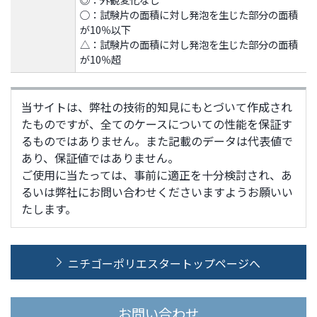
○：試験片の面積に対し発泡を生じた部分の面積
が10％以下
△：試験片の面積に対し発泡を生じた部分の面積
が10％超
当サイトは、弊社の技術的知見にもとづいて作成され
たものですが、全てのケースについての性能を保証す
るものではありません。また記載のデータは代表値で
あり、保証値ではありません。
ご使用に当たっては、事前に適正を十分検討され、あ
るいは弊社にお問い合わせくださいますようお願いい
たします。
ニチゴーポリエスタートップページへ
お問い合わせ