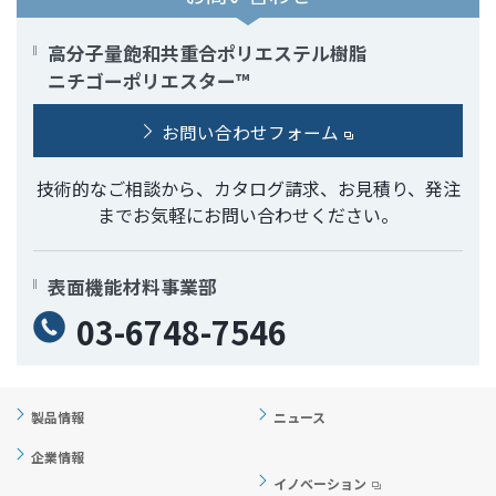
高分子量飽和共重合ポリエステル樹脂
ニチゴーポリエスター™
お問い合わせフォーム
技術的なご相談から、カタログ請求、お見積り、発注
までお気軽にお問い合わせください。
表面機能材料事業部
03-6748-7546
製品情報
ニュース
企業情報
イノベーション