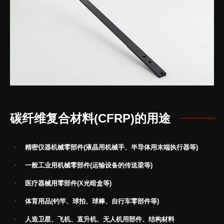
碳纤维复合材料(CFRP)的用途
精密仪器机械零部件(液晶用机械手、半导体用末端执行器等)
一般工业用机械零部件(运输设备的传送梁等)
医疗器械用零部件(X光暗盒等)
体育用品(钓竿、球拍、球棒、自行车零部件等)
人造卫星、飞机、直升机、无人机用部件、结构材料