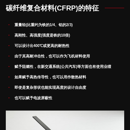
碳纤维复合材料(CFRP)的特征
重量轻(比重约为铁的1/4、铝的2/3)
高刚性、高强度(强度是铁的10倍)
可以设计出400℃或更高的耐热性
由于其高耐冲击性，也可以作为飞机材料使用
赋予阻燃性，在新交通系统(公共汽车)等方面也有使用业绩
如果赋予高热传导性，也可以用作散热材料
即使是复杂形状也能实现高度的设计自由度
也可以赋予电波屏蔽性