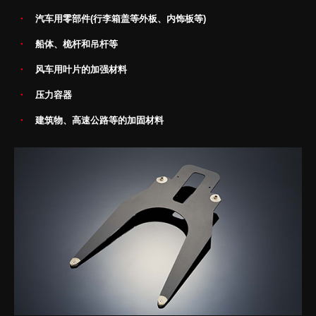
汽车用零部件(行李箱盖等外板、内饰板等)
船体、桅杆和吊杆等
风车用叶片的加强材料
压力容器
建筑物、高速公路等的加固材料