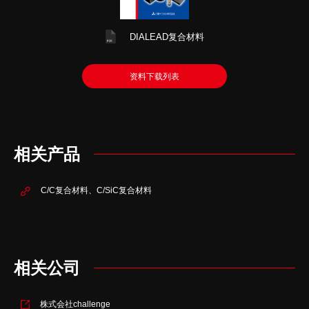
DIALEAD复合材料
资料下载列表
相关产品
C/C复合材料、C/SiC复合材料
相关公司
株式会社challenge