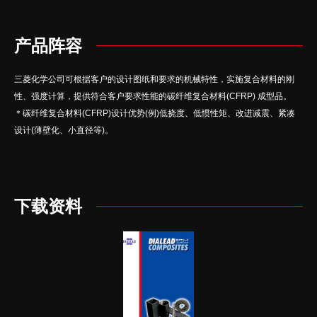
产品阵容
三菱化学公司可根据客户的设计图纸和要求的机械特性，实施复合材料的刚
性、强度计算，提供符合客户要求性能的碳纤维复合材料(CFRP) 成型品。
＊碳纤维复合材料(CFRP)设计优势(例)低挠度、低惯性矩、改进减震、紧凑
设计(薄壁化、小直径等)。
下载资料