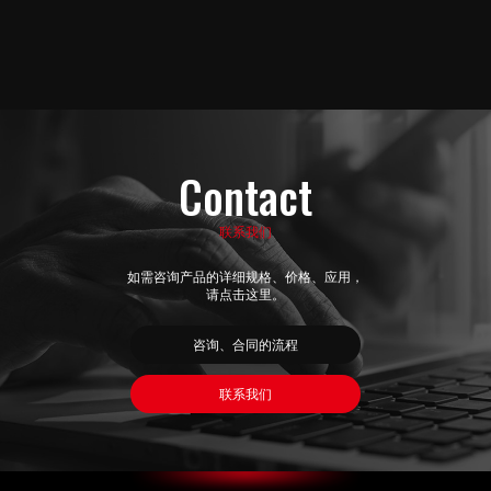
Contact
联系我们
如需咨询产品的详细规格、价格、应用，
请点击这里。
咨询、合同的流程
联系我们